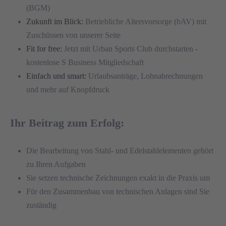
(BGM)
Zukunft im Blick:
Betriebliche Altersvorsorge (bAV) mit
Zuschüssen von unserer Seite
Fit for free:
Jetzt mit Urban Sports Club durchstarten -
kostenlose S Business Mitgliedschaft
Einfach und smart:
Urlaubsanträge, Lohnabrechnungen
und mehr auf Knopfdruck
Ihr Beitrag zum Erfolg:
Die Bearbeitung von Stahl- und Edelstahlelementen gehört
zu Ihren Aufgaben
Sie setzen technische Zeichnungen exakt in die Praxis um
Für den Zusammenbau von technischen Anlagen sind Sie
zuständig