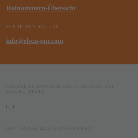
Rufnummern-Übersicht
SCHREIBEN SIE UNS
info@elsen-pm.com
UNSERE PERSONALDIENSTLEISTUNG AUF
SOCIAL MEDIA
AUF SOCIAL MEDIA UNTERWEGS?