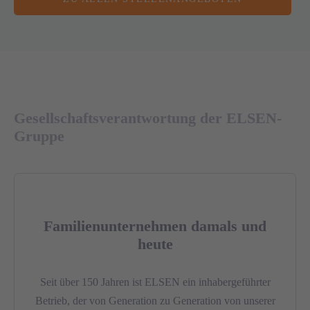
Gesellschaftsverantwortung der ELSEN-
Gruppe
Familienunternehmen damals und
heute
Seit über 150 Jahren ist ELSEN ein inhabergeführter
Betrieb, der von Generation zu Generation von unserer