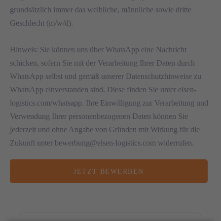
grundsätzlich immer das weibliche, männliche sowie dritte
Geschlecht (m/w/d).
Hinweis: Sie können uns über WhatsApp eine Nachricht
schicken, sofern Sie mit der Verarbeitung Ihrer Daten durch
WhatsApp selbst und gemäß unserer Datenschutzhinweise zu
WhatsApp einverstanden sind. Diese finden Sie unter elsen-
logistics.com/whatsapp. Ihre Einwilligung zur Verarbeitung und
Verwendung Ihrer personenbezogenen Daten können Sie
jederzeit und ohne Angabe von Gründen mit Wirkung für die
Zukunft unter bewerbung@elsen-logistics.com widerrufen.
JETZT BEWERBEN