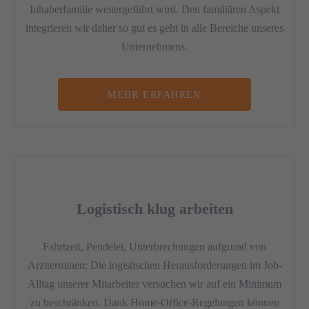
Inhaberfamilie weitergeführt wird. Den familiären Aspekt
integrieren wir daher so gut es geht in alle Bereiche unseres
Unternehmens.
MEHR ERFAHREN
Logistisch klug arbeiten
Fahrtzeit, Pendelei, Unterbrechungen aufgrund von
Arztterminen: Die logistischen Herausforderungen im Job-
Alltag unserer Mitarbeiter versuchen wir auf ein Minimum
zu beschränken. Dank Home-Office-Regelungen können