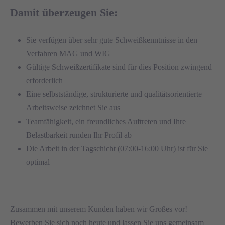
Damit überzeugen Sie:
Sie verfügen über sehr gute Schweißkenntnisse in den
Verfahren MAG und WIG
Gültige Schweißzertifikate sind für dies Position zwingend
erforderlich
Eine selbstständige, strukturierte und qualitätsorientierte
Arbeitsweise zeichnet Sie aus
Teamfähigkeit, ein freundliches Auftreten und Ihre
Belastbarkeit runden Ihr Profil ab
Die Arbeit in der Tagschicht (07:00-16:00 Uhr) ist für Sie
optimal
Zusammen mit unserem Kunden haben wir Großes vor!
Bewerben Sie sich noch heute und lassen Sie uns gemeinsam