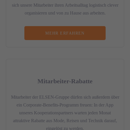
sich unsere Mitarbeiter ihren Arbeitsalltag logistisch clever
organisieren und von zu Hause aus arbeiten.
MEHR ERFAHREN
Mitarbeiter-Rabatte
Mitarbeiter der ELSEN-Gruppe dürfen sich außerdem über
ein Corporate-Benefits-Programm freuen: In der App
unseres Kooperationspartners warten jeden Monat
attraktive Rabatte aus Mode, Reisen und Technik darauf,
eingelöst zu werden.