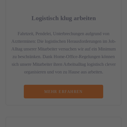
Logistisch klug arbeiten
Fahrtzeit, Pendelei, Unterbrechungen aufgrund von
Arztterminen: Die logistischen Herausforderungen im Job-
Alltag unserer Mitarbeiter versuchen wir auf ein Minimum
zu beschränken. Dank Home-Office-Regelungen können
sich unsere Mitarbeiter ihren Arbeitsalltag logistisch clever
organisieren und von zu Hause aus arbeiten.
MEHR ERFAHREN