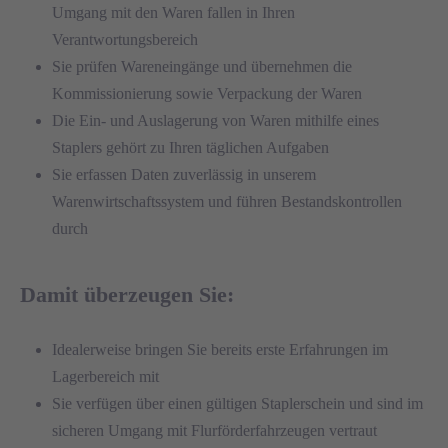
Umgang mit den Waren fallen in Ihren
Verantwortungsbereich
Sie prüfen Wareneingänge und übernehmen die
Kommissionierung sowie Verpackung der Waren
Die Ein- und Auslagerung von Waren mithilfe eines
Staplers gehört zu Ihren täglichen Aufgaben
Sie erfassen Daten zuverlässig in unserem
Warenwirtschaftssystem und führen Bestandskontrollen
durch
Damit überzeugen Sie:
Idealerweise bringen Sie bereits erste Erfahrungen im
Lagerbereich mit
Sie verfügen über einen gültigen Staplerschein und sind im
sicheren Umgang mit Flurförderfahrzeugen vertraut