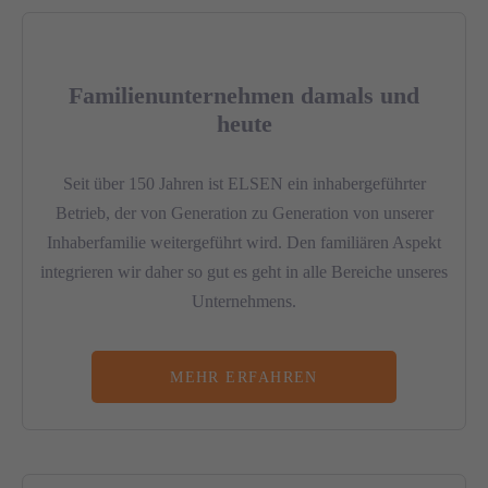
Familienunternehmen damals und
heute
Seit über 150 Jahren ist ELSEN ein inhabergeführter
Betrieb, der von Generation zu Generation von unserer
Inhaberfamilie weitergeführt wird. Den familiären Aspekt
integrieren wir daher so gut es geht in alle Bereiche unseres
Unternehmens.
MEHR ERFAHREN