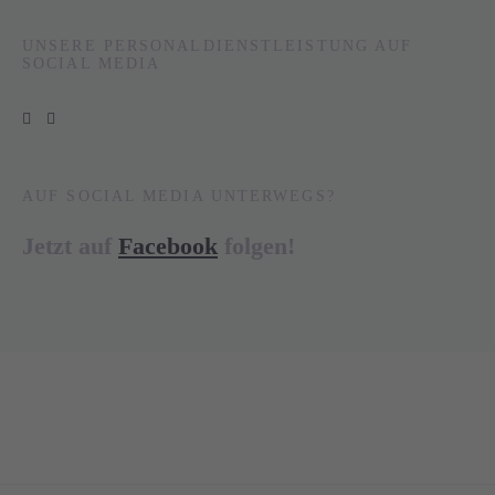
UNSERE PERSONALDIENSTLEISTUNG AUF
SOCIAL MEDIA
AUF SOCIAL MEDIA UNTERWEGS?
Jetzt auf
Facebook
folgen!