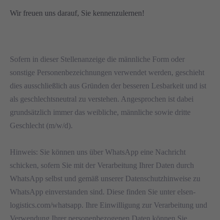
Wir freuen uns darauf, Sie kennenzulernen!
Sofern in dieser Stellenanzeige die männliche Form oder
sonstige Personenbezeichnungen verwendet werden, geschieht
dies ausschließlich aus Gründen der besseren Lesbarkeit und ist
als geschlechtsneutral zu verstehen. Angesprochen ist dabei
grundsätzlich immer das weibliche, männliche sowie dritte
Geschlecht (m/w/d).
Hinweis: Sie können uns über WhatsApp eine Nachricht
schicken, sofern Sie mit der Verarbeitung Ihrer Daten durch
WhatsApp selbst und gemäß unserer Datenschutzhinweise zu
WhatsApp einverstanden sind. Diese finden Sie unter elsen-
logistics.com/whatsapp. Ihre Einwilligung zur Verarbeitung und
Verwendung Ihrer personenbezogenen Daten können Sie