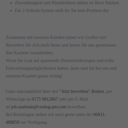
Zuverlässigkeit und Pünktlichkeit zählen zu Ihren Stärken
Ein 2-Schicht-System stellt für Sie kein Problem dar
Zusammen mit unserem Kunden haben wir Großes vor!
Bewerben Sie sich noch heute und lassen Sie uns gemeinsam
Ihre Karriere vorantreiben.
Wenn Sie Lust auf spannende Herausforderungen und echte
Entwicklungsmöglichkeiten haben, dann sind Sie bei uns und
unserem Kunden genau richtig!
Ganz unkompliziert über den
"Jetzt bewerben"-Button
, per
WhatsApp an
0175 9812867
oder per E-Mail
an
job.saarlouis@conlog-pm.com
bewerben.
Bei Rückfragen stehen wir auch gerne unter der
06831-
488850
zur Verfügung.