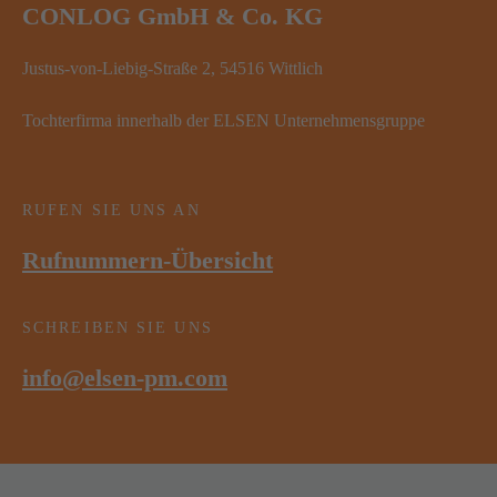
CONLOG GmbH & Co. KG
Justus-von-Liebig-Straße 2, 54516 Wittlich
Tochterfirma innerhalb der ELSEN Unternehmensgruppe
RUFEN SIE UNS AN
Rufnummern-Übersicht
SCHREIBEN SIE UNS
info@elsen-pm.com