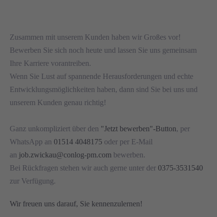
Zusammen mit unserem Kunden haben wir Großes vor!
Bewerben Sie sich noch heute und lassen Sie uns gemeinsam
Ihre Karriere vorantreiben.
Wenn Sie Lust auf spannende Herausforderungen und echte
Entwicklungsmöglichkeiten haben, dann sind Sie bei uns und
unserem Kunden genau richtig!
Ganz unkompliziert über den
"Jetzt bewerben"-Button
, per
WhatsApp an
01514 4048175
oder per E-Mail
an
job.zwickau@conlog-pm.com
bewerben.
Bei Rückfragen stehen wir auch gerne unter der
0375-3531540
zur Verfügung.
Wir freuen uns darauf, Sie kennenzulernen!