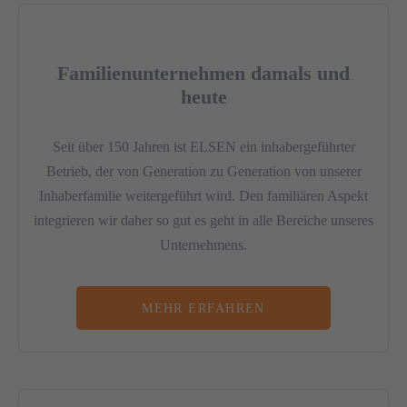
Familienunternehmen damals und
heute
Seit über 150 Jahren ist ELSEN ein inhabergeführter
Betrieb, der von Generation zu Generation von unserer
Inhaberfamilie weitergeführt wird. Den familiären Aspekt
integrieren wir daher so gut es geht in alle Bereiche unseres
Unternehmens.
MEHR ERFAHREN