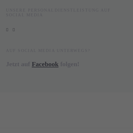
UNSERE PERSONALDIENSTLEISTUNG AUF
SOCIAL MEDIA
AUF SOCIAL MEDIA UNTERWEGS?
Jetzt auf
Facebook
folgen!