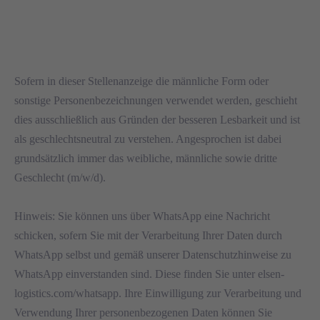
Sofern in dieser Stellenanzeige die männliche Form oder
sonstige Personenbezeichnungen verwendet werden, geschieht
dies ausschließlich aus Gründen der besseren Lesbarkeit und ist
als geschlechtsneutral zu verstehen. Angesprochen ist dabei
grundsätzlich immer das weibliche, männliche sowie dritte
Geschlecht (m/w/d).
Hinweis: Sie können uns über WhatsApp eine Nachricht
schicken, sofern Sie mit der Verarbeitung Ihrer Daten durch
WhatsApp selbst und gemäß unserer Datenschutzhinweise zu
WhatsApp einverstanden sind. Diese finden Sie unter elsen-
logistics.com/whatsapp. Ihre Einwilligung zur Verarbeitung und
Verwendung Ihrer personenbezogenen Daten können Sie