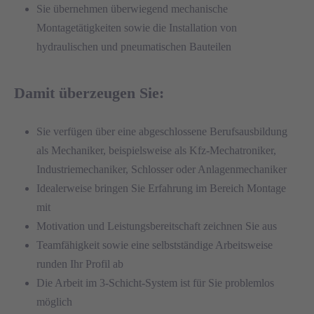
Sie übernehmen überwiegend mechanische
Montagetätigkeiten sowie die Installation von
hydraulischen und pneumatischen Bauteilen
Damit überzeugen Sie:
Sie verfügen über eine abgeschlossene Berufsausbildung
als Mechaniker, beispielsweise als Kfz-Mechatroniker,
Industriemechaniker, Schlosser oder Anlagenmechaniker
Idealerweise bringen Sie Erfahrung im Bereich Montage
mit
Motivation und Leistungsbereitschaft zeichnen Sie aus
Teamfähigkeit sowie eine selbstständige Arbeitsweise
runden Ihr Profil ab
Die Arbeit im 3-Schicht-System ist für Sie problemlos
möglich