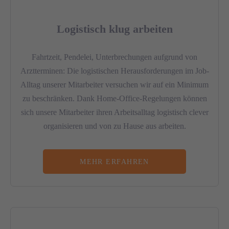
Logistisch klug arbeiten
Fahrtzeit, Pendelei, Unterbrechungen aufgrund von
Arztterminen: Die logistischen Herausforderungen im Job-
Alltag unserer Mitarbeiter versuchen wir auf ein Minimum
zu beschränken. Dank Home-Office-Regelungen können
sich unsere Mitarbeiter ihren Arbeitsalltag logistisch clever
organisieren und von zu Hause aus arbeiten.
MEHR ERFAHREN