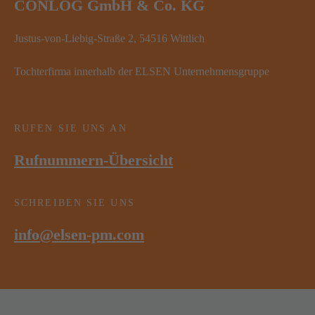
CONLOG GmbH & Co. KG
Justus-von-Liebig-Straße 2, 54516 Wittlich
Tochterfirma innerhalb der ELSEN Unternehmensgruppe
RUFEN SIE UNS AN
Rufnummern-Übersicht
SCHREIBEN SIE UNS
info@elsen-pm.com