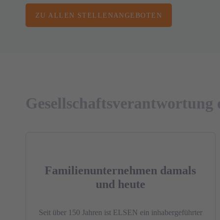
ZU ALLEN STELLENANGEBOTEN
Gesellschaftsverantwortun
Familienunternehmen damals
und heute
Seit über 150 Jahren ist ELSEN ein inhabergeführter