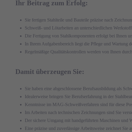
Ihr Beitrag zum Erfolg:
Sie fertigen Stahlteile und Bauteile präzise nach Zeichnu
Schweiß- und Lötarbeiten an unterschiedlichen Werkstof
Die Fertigung von Stahlkomponenten erfolgt bei Ihnen u
In Ihrem Aufgabenbereich liegt die Pflege und Wartung
Regelmäßige Qualitätskontrollen werden von Ihnen durch
Damit überzeugen Sie:
Sie haben eine abgeschlossene Berufsausbildung als Schw
Idealerweise bringen Sie Berufserfahrung in der Stahlbea
Kenntnisse im MAG-Schweißverfahren sind für diese Posi
Im Arbeiten nach technischen Zeichnungen sind Sie versi
Der sichere Umgang mit handgeführten Maschinen und We
Eine präzise und zuverlässige Arbeitsweise zeichnet Sie a