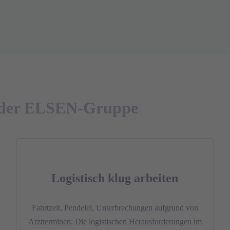
g der ELSEN-Gruppe
Logistisch klug arbeiten
Fahrtzeit, Pendelei, Unterbrechungen aufgrund von
Arztterminen: Die logistischen Herausforderungen im