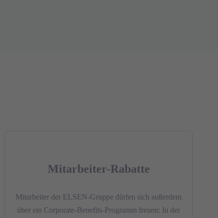
Mitarbeiter-Rabatte
Mitarbeiter der ELSEN-Gruppe dürfen sich außerdem
über ein Corporate-Benefits-Programm freuen: In der