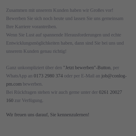
Zusammen mit unserem Kunden haben wir Großes vor!
Bewerben Sie sich noch heute und lassen Sie uns gemeinsam
Ihre Karriere vorantreiben.
Wenn Sie Lust auf spannende Herausforderungen und echte
Entwicklungsmöglichkeiten haben, dann sind Sie bei uns und
unserem Kunden genau richtig!
Ganz unkompliziert über den
"Jetzt bewerben"-Button
, per
WhatsApp an
0173 2980 374
oder per E-Mail an
job@conlog-
pm.com
bewerben.
Bei Rückfragen stehen wir auch gerne unter der
0261 20027
160
zur Verfügung.
Wir freuen uns darauf, Sie kennenzulernen!