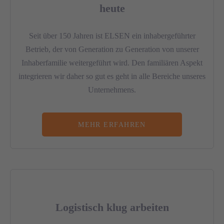
heute
Seit über 150 Jahren ist ELSEN ein inhabergeführter
Betrieb, der von Generation zu Generation von unserer
Inhaberfamilie weitergeführt wird. Den familiären Aspekt
integrieren wir daher so gut es geht in alle Bereiche unseres
Unternehmens.
MEHR ERFAHREN
Logistisch klug arbeiten