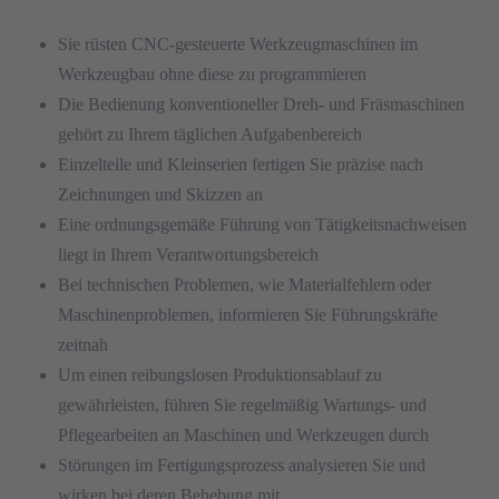
Sie rüsten CNC-gesteuerte Werkzeugmaschinen im
Werkzeugbau ohne diese zu programmieren
Die Bedienung konventioneller Dreh- und Fräsmaschinen
gehört zu Ihrem täglichen Aufgabenbereich
Einzelteile und Kleinserien fertigen Sie präzise nach
Zeichnungen und Skizzen an
Eine ordnungsgemäße Führung von Tätigkeitsnachweisen
liegt in Ihrem Verantwortungsbereich
Bei technischen Problemen, wie Materialfehlern oder
Maschinenproblemen, informieren Sie Führungskräfte
zeitnah
Um einen reibungslosen Produktionsablauf zu
gewährleisten, führen Sie regelmäßig Wartungs- und
Pflegearbeiten an Maschinen und Werkzeugen durch
Störungen im Fertigungsprozess analysieren Sie und
wirken bei deren Behebung mit