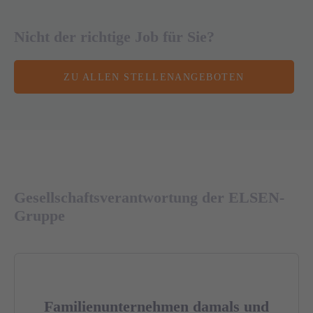
Nicht der richtige Job für Sie?
ZU ALLEN STELLENANGEBOTEN
Gesellschaftsverantwortung der ELSEN-
Gruppe
Familienunternehmen damals und