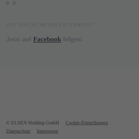
AUF SOCIAL MEDIA UNTERWEGS?
Jetzt auf
Facebook
folgen!
© ELSEN Holding GmbH
Cookie-Einstellungen
Datenschutz
Impressum