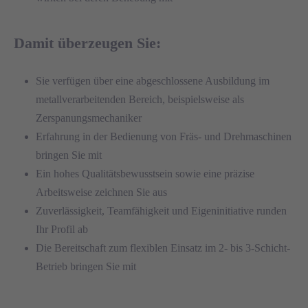
Damit überzeugen Sie:
Sie verfügen über eine abgeschlossene Ausbildung im
metallverarbeitenden Bereich, beispielsweise als
Zerspanungsmechaniker
Erfahrung in der Bedienung von Fräs- und Drehmaschinen
bringen Sie mit
Ein hohes Qualitätsbewusstsein sowie eine präzise
Arbeitsweise zeichnen Sie aus
Zuverlässigkeit, Teamfähigkeit und Eigeninitiative runden
Ihr Profil ab
Die Bereitschaft zum flexiblen Einsatz im 2- bis 3-Schicht-
Betrieb bringen Sie mit