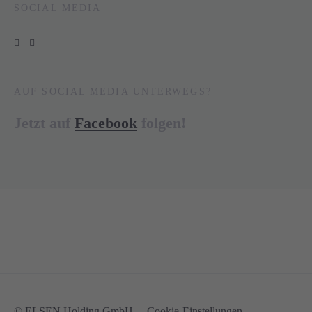
SOCIAL MEDIA
AUF SOCIAL MEDIA UNTERWEGS?
Jetzt auf
Facebook
folgen!
© ELSEN Holding GmbH
Cookie-Einstellungen